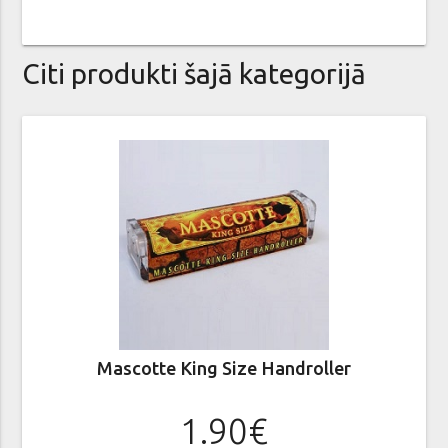
Citi produkti šajā kategorijā
Mascotte King Size Handroller
1.90€