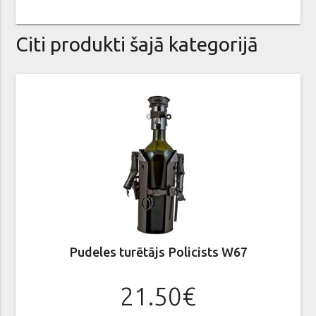
Citi produkti šajā kategorijā
Pudeles turētājs Policists W67
21.50€