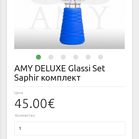
AMY DELUXE Glassi Set
Saphir комплект
Цена
45.00€
Количество