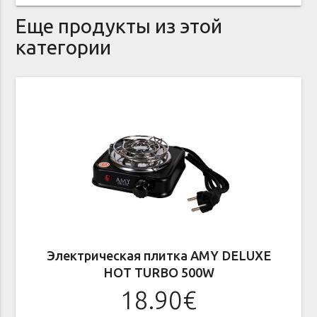
Еще продукты из этой
категории
Электрическая плитка AMY DELUXE
HOT TURBO 500W
18.90€