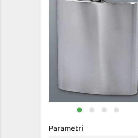
Parametri