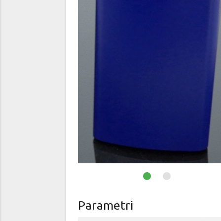
Parametri